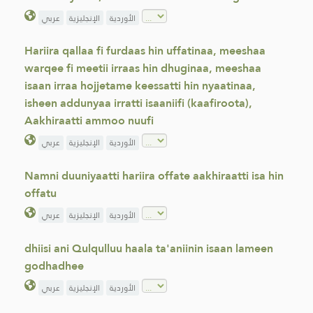
الأوردية
الإنجليزية
عربي
Hariira qallaa fi furdaas hin uffatinaa, meeshaa
warqee fi meetii irraas hin dhuginaa, meeshaa
isaan irraa hojjetame keessatti hin nyaatinaa,
isheen addunyaa irratti isaaniifi (kaafiroota),
Aakhiraatti ammoo nuufi
الأوردية
الإنجليزية
عربي
Namni duuniyaatti hariira offate aakhiraatti isa hin
offatu
الأوردية
الإنجليزية
عربي
dhiisi ani Qulqulluu haala ta'aniinin isaan lameen
godhadhee
الأوردية
الإنجليزية
عربي