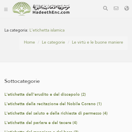
La categoria:
L'etichetta islamica
Home
Le categorie
Le virtù e le buone maniere
Sottocategorie
L'etichetta dell'erudito e del discepolo (2)
L'etichetta della recitazione del Nobile Corano (1)
L'etichetta del saluto e della richiesta di permesso (4)
L'etichetta del parlare e del tacere (4)