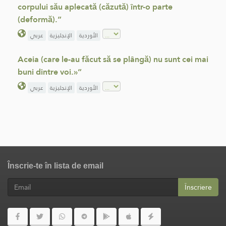
corpului său aplecată (căzută) într-o parte
(deformă).”
الأوردية
الإنجليزية
عربي
Aceia (care le-au făcut să se plângă) nu sunt cei mai
buni dintre voi.»”
الأوردية
الإنجليزية
عربي
Înscrie-te în lista de email
Înscriere