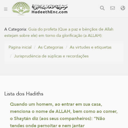
A Categoria:
Guia do profeta (Que a paz e bênçãos de Allah
estejam sobre ele) em torno da glorificação (a ALLAH):
Página inicial
As Categorias
As virtudes e etiquetas
Jurisprudência de súplicas e recordações
Lista dos Hadiths
Quando um homem, ao entrar em sua casa,
menciona o nome de ALLAH, bem como ao comer,
o Shaytán diz (aos seus companheiros): “Não
tendes onde pernoitar e nem jantar