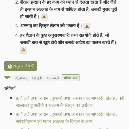
शैतान इन्सान के हर काम को ध्यान से देखता रहता है और जैसे
ही इन्सान अल्लाह के नाम से ग़ाफ़िल होता है, उसकी मुराद पूरी
हो जाती है।
अल्लाह का ज़िक्र शैतान को भगाता है।
हर शैतान के कुछ अनुसरणकारी तथा सहयोगी होते हैं, जो
उसकी बात से खुश होते और उसके आदेश का पालन करते हैं।
अनुवाद दिखाएँ
भाषा:
الإنجليزية
الأوردية
الإسبانية
अधिक
(56)
श्रेणियाँ
फ़ज़ीलतें तथा आदाब
.
दुआओं तथा अज़कार पर आधारित फ़िक़्ह
.
नबी
सल्लल्लाहु अलैहि व सल्लम के ज़िक्र का तरीक़ा
फ़ज़ीलतें तथा आदाब
.
दुआओं तथा अज़कार पर आधारित फ़िक़्ह
.
सर्वशक्तिमान एवं महान अल्लाह के ज़िक्र के लाभ