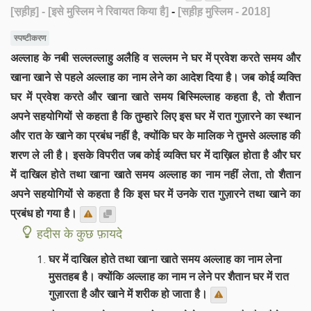
[स़ह़ीह़]
- [इसे मुस्लिम ने रिवायत किया है]
-
[सह़ीह़ मुस्लिम - 2018]
स्पष्टीकरण
अल्लाह के नबी सल्लल्लाहु अलैहि व सल्लम ने घर में प्रवेश करते समय और
खाना खाने से पहले अल्लाह का नाम लेने का आदेश दिया है। जब कोई व्यक्ति
घर में प्रवेश करते और खाना खाते समय बिस्मिल्लाह कहता है, तो शैतान
अपने सहयोगियों से कहता है कि तुम्हारे लिए इस घर में रात गुज़ारने का स्थान
और रात के खाने का प्रबंध नहीं है, क्योंकि घर के मालिक ने तुमसे अल्लाह की
शरण ले ली है। इसके विपरीत जब कोई व्यक्ति घर में दाख़िल होता है और घर
में दाखिल होते तथा खाना खाते समय अल्लाह का नाम नहीं लेता, तो शैतान
अपने सहयोगियों से कहता है कि इस घर में उनके रात गुज़ारने तथा खाने का
प्रबंध हो गया है।
हदीस के कुछ फ़ायदे
घर में दाखिल होते तथा खाना खाते समय अल्लाह का नाम लेना
मुसतहब है। क्योंकि अल्लाह का नाम न लेने पर शैतान घर में रात
गुज़ारता है और खाने में शरीक हो जाता है।