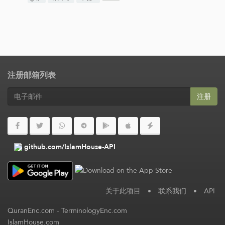
注册邮箱列表
注册
github.com/IslamHouse-API
关于此项目
•
联系我们
•
API
QuranEnc.com
-
TerminologyEnc.com
IslamHouse.com