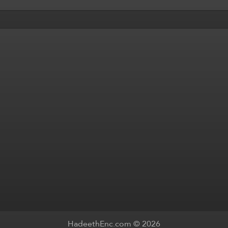
HadeethEnc.com © 2026