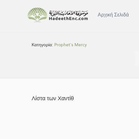
Αρχική Σελιδά
Κατηγορία:
Prophet's Mercy
Λίστα των Χαντίθ