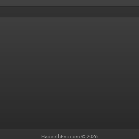
HadeethEnc.com © 2026