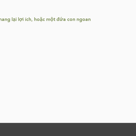
 mang lại lợi ích, hoặc một đứa con ngoan