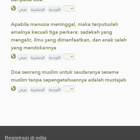
الأوردية
الإنجليزية
عربي
Apabila manusia meninggal, maka terputuslah
amalnya kecuali tiga perkara: sedekah yang
mengalir, ilmu yang dimanfaatkan, dan anak saleh
yang mendokannya
الأوردية
الإنجليزية
عربي
Doa seorang muslim untuk saudaranya sesama
muslim tanpa sepengetahuannya adalah mustajab
الأوردية
الإنجليزية
عربي
Registrasi di milis