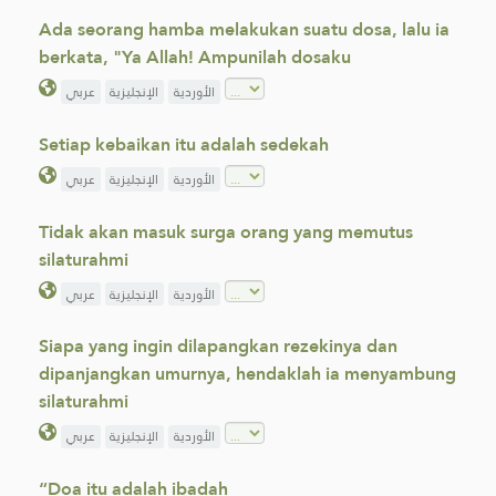
Ada seorang hamba melakukan suatu dosa, lalu ia
berkata, "Ya Allah! Ampunilah dosaku
الأوردية
الإنجليزية
عربي
Setiap kebaikan itu adalah sedekah
الأوردية
الإنجليزية
عربي
Tidak akan masuk surga orang yang memutus
silaturahmi
الأوردية
الإنجليزية
عربي
Siapa yang ingin dilapangkan rezekinya dan
dipanjangkan umurnya, hendaklah ia menyambung
silaturahmi
الأوردية
الإنجليزية
عربي
“Doa itu adalah ibadah