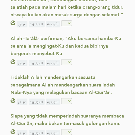
salatlah pada malam hari ketika orang-orang tidur,
niscaya kalian akan masuk surga dengan selamat.”
الأوردية
الإنجليزية
عربي
Allah -Ta'ālā- berfirman, "Aku bersama hamba-Ku
selama ia mengingat-Ku dan kedua bibirnya
bergerak menyebut-Ku
الأوردية
الإنجليزية
عربي
Tidaklah Allah mendengarkan sesuatu
sebagaimana Allah mendengarkan suara indah
Nabi-Nya yang melagukan bacaan Al-Qur'ān.
الأوردية
الإنجليزية
عربي
Siapa yang tidak memperindah suaranya membaca
Al-Qur`ān, maka bukan termasuk golongan kami.
الأوردية
الإنجليزية
عربي