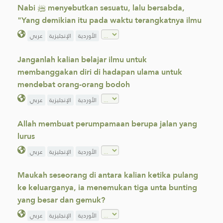
Nabi ﷺ menyebutkan sesuatu, lalu bersabda,
"Yang demikian itu pada waktu terangkatnya ilmu
الأوردية
الإنجليزية
عربي
Janganlah kalian belajar ilmu untuk
membanggakan diri di hadapan ulama untuk
mendebat orang-orang bodoh
الأوردية
الإنجليزية
عربي
Allah membuat perumpamaan berupa jalan yang
lurus
الأوردية
الإنجليزية
عربي
Maukah seseorang di antara kalian ketika pulang
ke keluarganya, ia menemukan tiga unta bunting
yang besar dan gemuk?
الأوردية
الإنجليزية
عربي