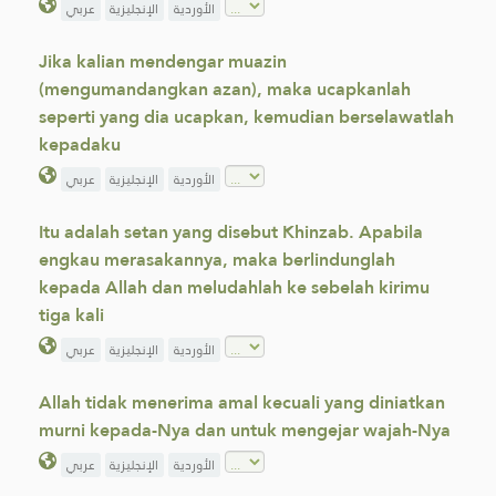
الأوردية
الإنجليزية
عربي
Jika kalian mendengar muazin
(mengumandangkan azan), maka ucapkanlah
seperti yang dia ucapkan, kemudian berselawatlah
kepadaku
الأوردية
الإنجليزية
عربي
Itu adalah setan yang disebut Khinzab. Apabila
engkau merasakannya, maka berlindunglah
kepada Allah dan meludahlah ke sebelah kirimu
tiga kali
الأوردية
الإنجليزية
عربي
Allah tidak menerima amal kecuali yang diniatkan
murni kepada-Nya dan untuk mengejar wajah-Nya
الأوردية
الإنجليزية
عربي