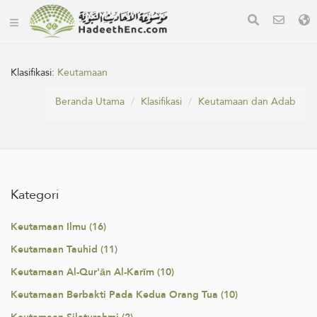
Klasifikasi:
Keutamaan
Beranda Utama
Klasifikasi
Keutamaan dan Adab
Kategori
Keutamaan Ilmu (16)
Keutamaan Tauhid (11)
Keutamaan Al-Qur'ān Al-Karīm (10)
Keutamaan Berbakti Pada Kedua Orang Tua (10)