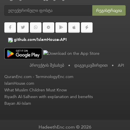
რეგისტრაცია
github.com/IslamHouse-API
პროექტის შესახებ
•
დაგვიკავშირდით
•
API
QuranEnc.com
-
TerminologyEnc.com
IslamHouse.com
What Muslim Children Must Know
Riyadh Al-Salheen with explanation and benefits
Bayan Al-Islam
HadeethEnc.com © 2026