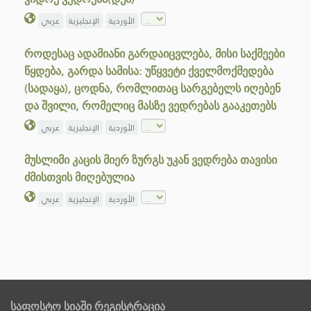
الأوردية
الإنجليزية
عربي
როდესაც ადამიანი გარდაიცვლება, მისი საქმეები
წყდება, გარდა სამისა: უწყვეტი ქველმოქმედება
(სადაყა), ცოდნა, რომლითაც სარგებელს იღებენ
და შვილი, რომელიც მასზე ვედრებას გააკეთებს
الأوردية
الإنجليزية
عربي
მუსლიმი კაცის მიერ ზურგს უკან ვედრება თავისი
ძმისთვის მიღებულია
الأوردية
الإنجليزية
عربي
საფოსტო სიაში რეგისტრაცია