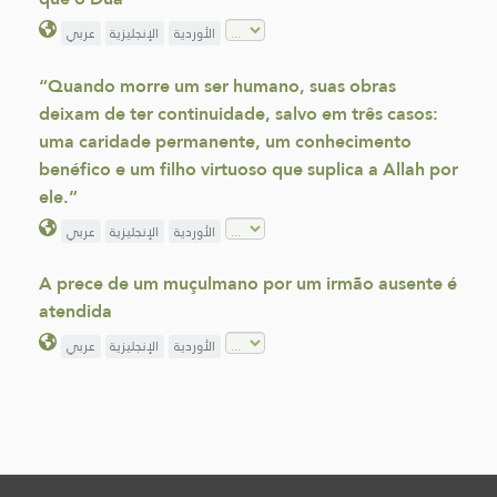
عربي
الإنجليزية
الأوردية
“Quando morre um ser humano, suas obras
deixam de ter continuidade, salvo em três casos:
uma caridade permanente, um conhecimento
benéfico e um filho virtuoso que suplica a Allah por
ele.”
عربي
الإنجليزية
الأوردية
A prece de um muçulmano por um irmão ausente é
atendida
عربي
الإنجليزية
الأوردية