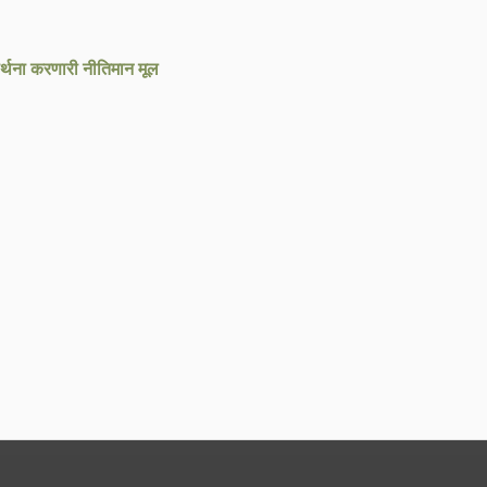
ार्थना करणारी नीतिमान मूल