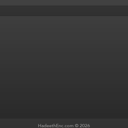
HadeethEnc.com © 2026