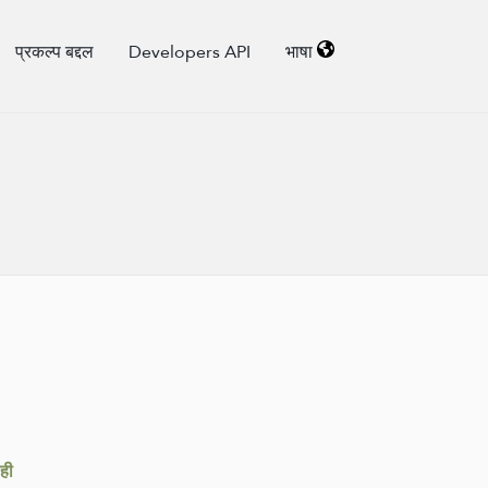
प्रकल्प बद्दल
Developers API
भाषा
ाही