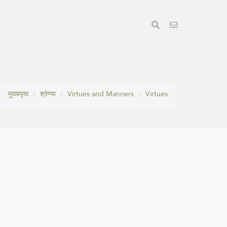
मुख्यपृष्ठ
श्रेण्या
Virtues and Manners
Virtues