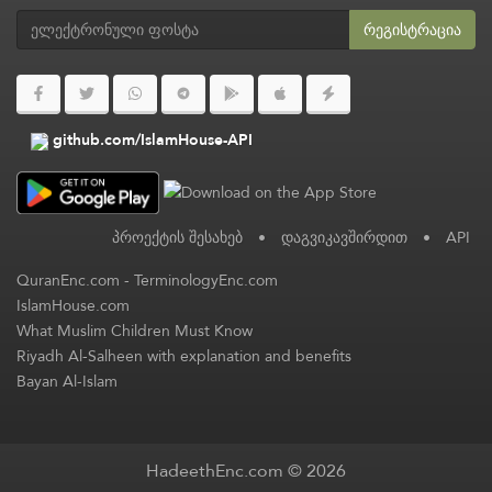
რეგისტრაცია
github.com/IslamHouse-API
პროექტის შესახებ
•
დაგვიკავშირდით
•
API
QuranEnc.com
-
TerminologyEnc.com
IslamHouse.com
What Muslim Children Must Know
Riyadh Al-Salheen with explanation and benefits
Bayan Al-Islam
HadeethEnc.com © 2026