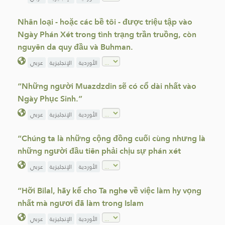
Nhân loại - hoặc các bề tôi - được triệu tập vào
Ngày Phán Xét trong tình trạng trần truồng, còn
nguyên da quy đầu và Buhman.
الأوردية
الإنجليزية
عربي
“Những người Muazdzdin sẽ có cổ dài nhất vào
Ngày Phục Sinh.”
الأوردية
الإنجليزية
عربي
“Chúng ta là những cộng đồng cuối cùng nhưng là
những người đầu tiên phải chịu sự phán xét
الأوردية
الإنجليزية
عربي
“Hỡi Bilal, hãy kể cho Ta nghe về việc làm hy vọng
nhất mà ngươi đã làm trong Islam
الأوردية
الإنجليزية
عربي