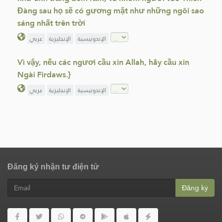
Đàng sau họ sẽ có gương mặt như những ngôi sao
sáng nhất trên trời
الإندونيسية
الإنجليزية
عربي
Vì vậy, nếu các ngươi cầu xin Allah, hãy cầu xin
Ngài Firdaws.}
الإندونيسية
الإنجليزية
عربي
Đăng ký nhận tư điện tử
Đăng ký