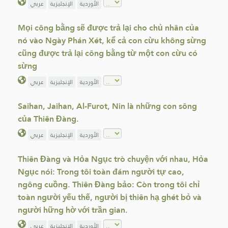
الأوردية
الإنجليزية
عربي
Mọi công bằng sẽ được trả lại cho chủ nhân của
nó vào Ngày Phán Xét, kể cả con cừu không sừng
cũng được trả lại công bằng từ một con cừu có
sừng
الأوردية
الإنجليزية
عربي
Saihan, Jaihan, Al-Furot, Nin là những con sông
của Thiên Đàng.
الأوردية
الإنجليزية
عربي
Thiên Đàng và Hỏa Ngục trò chuyện với nhau, Hỏa
Ngục nói: Trong tôi toàn đám người tự cao,
ngông cuồng. Thiên Đàng bảo: Còn trong tôi chỉ
toàn người yếu thế, người bị thiên hạ ghét bỏ và
người hững hờ với trần gian.
الأوردية
الإنجليزية
عربي