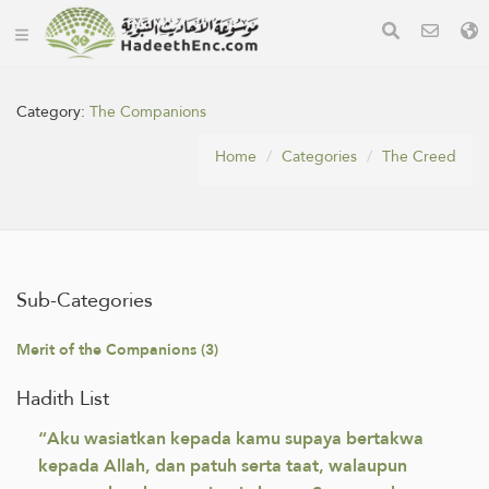
Category:
The Companions
Home
Categories
The Creed
Sub-Categories
Merit of the Companions (3)
Hadith List
“Aku wasiatkan kepada kamu supaya bertakwa
kepada Allah, dan patuh serta taat, walaupun