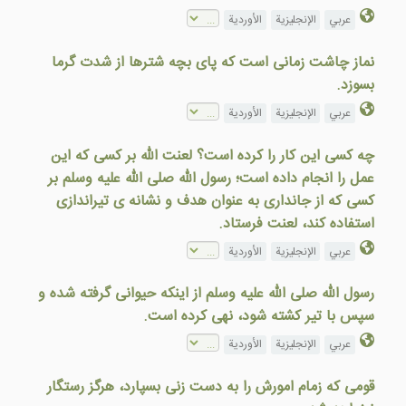
عربي
الإنجليزية
الأوردية
نماز چاشت زمانی است که پای بچه شترها از شدت گرما
بسوزد.
عربي
الإنجليزية
الأوردية
چه کسی اين کار را کرده است؟ لعنت الله بر کسی که اين
عمل را انجام داده است؛ رسول الله صلى الله عليه وسلم بر
کسی که از جانداری به عنوان هدف و نشانه ی تيراندازی
استفاده کند، لعنت فرستاد.
عربي
الإنجليزية
الأوردية
رسول الله صلی الله علیه وسلم از اینکه حیوانی گرفته شده و
سپس با تیر کشته شود، نهی کرده است.
عربي
الإنجليزية
الأوردية
قومی كه زمام امورش را به دست زنی بسپارد، هرگز رستگار