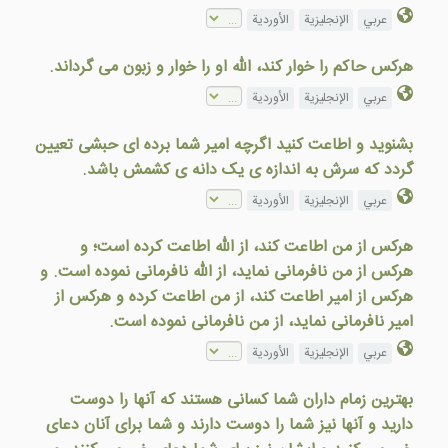
عربي
الإنجليزية
الأوردية
هرکس حاکم را خوار کند، الله او را خوار و زبون می گرداند.
عربي
الإنجليزية
الأوردية
بشنويد و اطاعت کنيد اگرچه امیر شما برده ای حبشی تعيين
گردد که سرش به اندازه ی يک دانه ی کشمش باشد.
عربي
الإنجليزية
الأوردية
هرکس از من اطاعت کند، از الله اطاعت کرده است؛ و
هرکس از من نافرمانی نمايد، از الله نافرمانی نموده است. و
هرکس از امير اطاعت کند، از من اطاعت کرده و هرکس از
امير نافرمانی نمايد، از من نافرمانی نموده است.
عربي
الإنجليزية
الأوردية
بهترين زمام داران شما کسانی هستند که آنها را دوست
داريد و آنها نيز شما را دوست دارند و شما برای آنان دعای