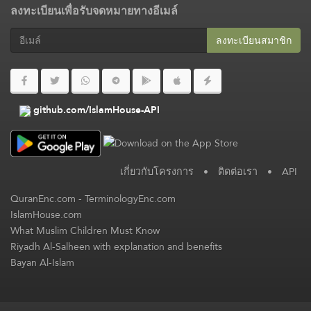
ลงทะเบียนเพื่อรับจดหมายทางอีเมล์
ลงทะเบียนสมาชิก​
github.com/IslamHouse-API
เกี่ยวกับโครงการ
•
ติดต่อเรา
•
API
QuranEnc.com
-
TerminologyEnc.com
IslamHouse.com
What Muslim Children Must Know
Riyadh Al-Salheen with explanation and benefits
Bayan Al-Islam