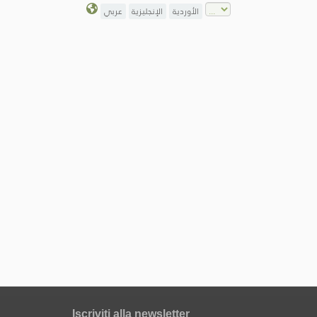
الأوردية
الإنجليزية
عربي
Iscriviti alla newsletter