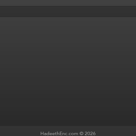
HadeethEnc.com © 2026