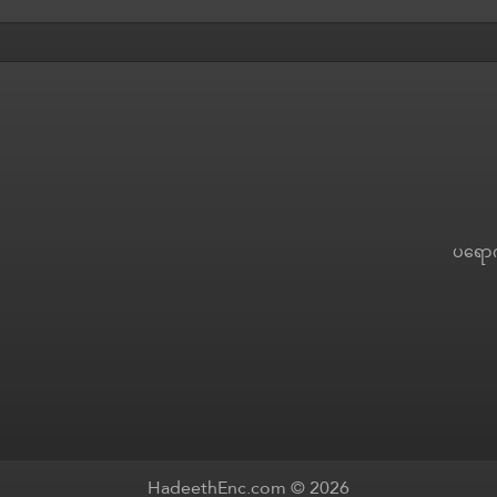
ပရော
HadeethEnc.com © 2026