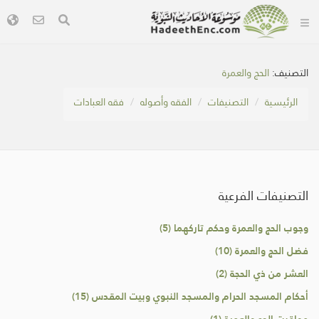
التصنيف:
الحج والعمرة
الرئيسية
التصنيفات
الفقه وأصوله
فقه العبادات
التصنيفات الفرعية
وجوب الحج والعمرة وحكم تاركهما (5)
فضل الحج والعمرة (10)
العشر من ذي الحجة (2)
أحكام المسجد الحرام والمسجد النبوي وبيت المقدس (15)