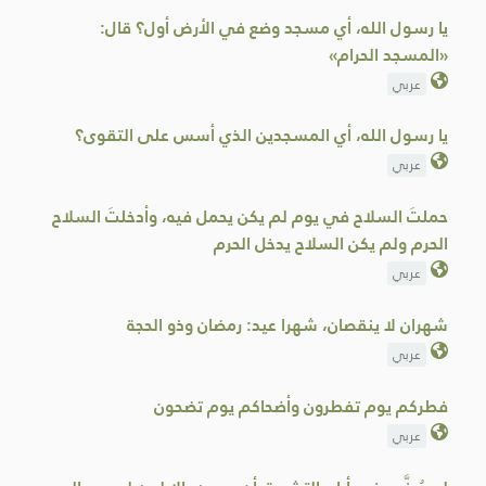
يا رسول الله، أي مسجد وضع في الأرض أول؟ قال:
«المسجد الحرام»
عربي
يا رسول الله، أي المسجدين الذي أسس على التقوى؟
عربي
حملتَ السلاح في يوم لم يكن يحمل فيه، وأدخلتَ السلاح
الحرم ولم يكن السلاح يدخل الحرم
عربي
شهران لا ينقصان، شهرا عيد: رمضان وذو الحجة
عربي
فطركم يوم تفطرون وأضحاكم يوم تضحون
عربي