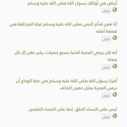
أرخص في أولئك رسول الله صلى الله عليه وسلم
عربي
أنا ممن قدَّمَ النبي صلى الله عليه وسلم ليلة المزدلفة في
‌ضعفة ‌أهله
عربي
أنه كان يرمي الجمرة الدنيا بسبع حصيات، يكبر على ‌إثر ‌كل
‌حصاة
عربي
أَمَرَنا رسول الله صلى الله عليه وسلم في حجة الوداع أن
‌نرمي ‌الجمرة بمثل حصى الخَذْف
عربي
ليس على النساء الحلق، إنما على ‌النساء ‌التقصير
عربي