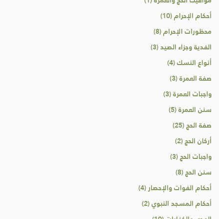
مواقيت الحج والعمرة (1)
أحكام الإحرام (10)
محظورات الإحرام (8)
الفدية وجزاء الصيد (3)
أنواع النسك (4)
صفة العمرة (3)
واجبات العمرة (3)
سنن العمرة (5)
صفة الحج (25)
أركان الحج (2)
واجبات الحج (3)
سنن الحج (8)
أحكام الفوات والإحصار (4)
أحكام المسجد النبوي (2)