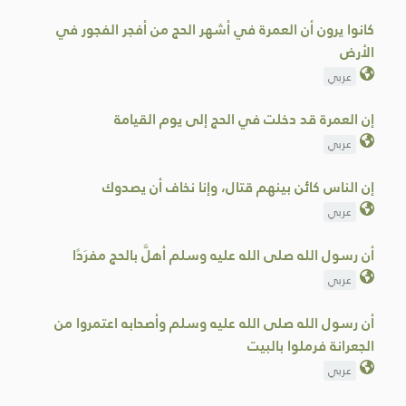
كانوا يرون أن العمرة في أشهر الحج من أفجر الفجور في
الأرض
عربي
إن ‌العمرة قد ‌دخلت في الحج إلى يوم القيامة
عربي
إن الناس كائن بينهم قتال، وإنا ‌نخاف ‌أن ‌يصدوك
عربي
أن رسول الله صلى الله عليه وسلم أهلَّ ‌بالحج ‌مفرَدًا
عربي
أن رسول الله صلى الله عليه وسلم وأصحابه اعتمروا من
الجعرانة فرملوا بالبيت
عربي