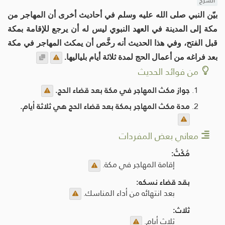
الشرح
بيّن النبي صلى الله عليه وسلم في أحاديث أخرى أن المهاجر من
مكة إلى المدينة في العهد النبوي ليس له أن يرجع للإقامة بمكة
قبل الفتح، وفي هذا الحديث أنه رخَّص أن يمكث المهاجر في مكة
بعد فراغه من أعمال الحج لمدة ثلاثة أيام بلياليها.
من فوائد الحديث
جواز مكث المهاجر في مكة بعد قضاء الحج.
مدة مكث المهاجر بمكة بعد قضاء الحج هي ثلاثة أيام.
معاني بعض المفردات
مُكْثُ:
إقامة المهاجر في مكة.
بقد قضاء نسكه:
بعد انتهائه من أداء المناسك.
ثلاث:
ثلاث أيام.