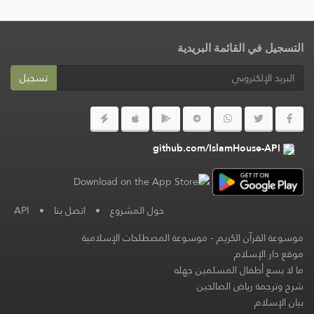
التسجيل في القائمة البريدية
تسجيل
github.com/IslamHouse-API
حول المشروع
•
اتصل بنا
•
API
موسوعة القرآن الكريم
-
موسوعة المصطلحات الإسلامية
موقع دار الإسلام
ما لا يسع أطفال المسلمين جهله
شرح وترجمة رياض الصالحين
بيان الإسلام