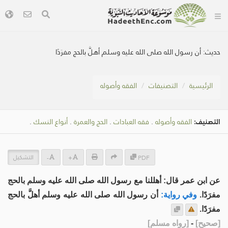
حديث:
أن رسول الله صلى الله عليه وسلم أهلَّ ‌بالحج ‌مفرَدًا
الرئيسية
التصنيفات
الفقه وأصوله
التصنيف:
الفقه وأصوله
.
فقه العبادات
.
الحج والعمرة
.
أنواع النسك
.
التشكيل
-
+
PDF
عن ابن عمر قال: أهللنا مع رسول الله صلى الله عليه وسلم ‌بالحج
‌مفرَدًا.
وفي رواية:
أن رسول الله صلى الله عليه وسلم أهلَّ ‌بالحج
‌مفرَدًا.
[
صحيح
]
-
[
رواه مسلم
]