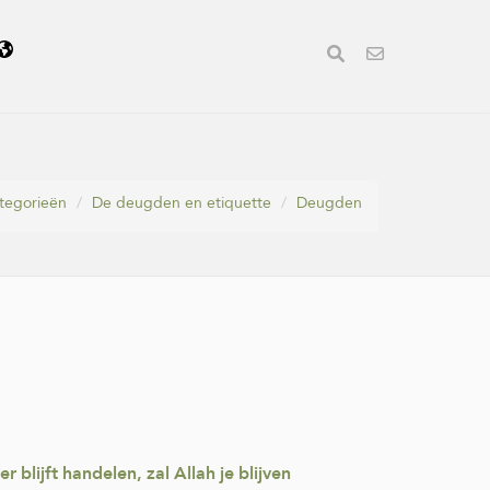
tegorieën
De deugden en etiquette
Deugden
 blijft handelen, zal Allah je blijven