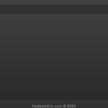
HadeethEnc.com © 2026