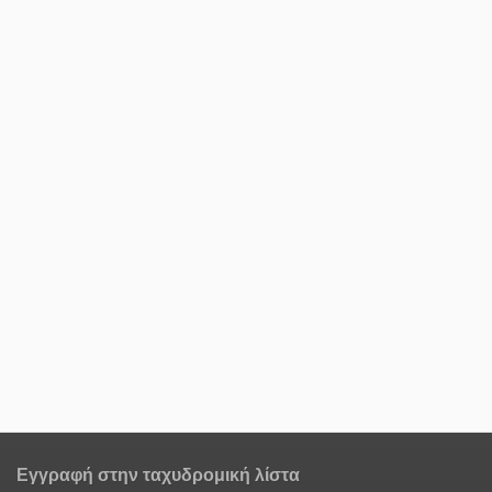
Εγγραφή στην ταχυδρομική λίστα