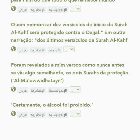
الإندونيسية
الإنجليزية
عربي
Quem memorizar dez versículos do início da Surah
Al-Kahf será protegido contra o Dajjal." Em outra
narração: "dos últimos versículos da Surah Al-Kahf
الأوردية
الإنجليزية
عربي
Foram revelados a mim versos como nunca antes
se viu algo semelhante, os dois Surahs da proteção
('Al-Mu'awwidhatayn')
الإندونيسية
الإنجليزية
عربي
‘Certamente, o álcool foi proibido.’
الإندونيسية
الإنجليزية
عربي