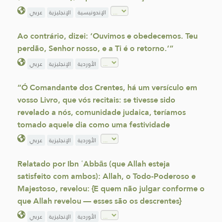
الإندونيسية
الإنجليزية
عربي
Ao contrário, dizei: ‘Ouvimos e obedecemos. Teu
perdão, Senhor nosso, e a Ti é o retorno.’”
الأوردية
الإنجليزية
عربي
“Ó Comandante dos Crentes, há um versículo em
vosso Livro, que vós recitais: se tivesse sido
revelado a nós, comunidade judaica, teríamos
tomado aquele dia como uma festividade
الأوردية
الإنجليزية
عربي
Relatado por Ibn ʿAbbās (que Allah esteja
satisfeito com ambos): Allah, o Todo-Poderoso e
Majestoso, revelou: {E quem não julgar conforme o
que Allah revelou — esses são os descrentes}
الأوردية
الإنجليزية
عربي