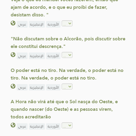
ajam de acordo, e o que eu proibi de fazer,
desistam disso. "
الأوردية
الإنجليزية
عربي
"Não discutam sobre o Alcorão, pois discutir sobre
ele constitui descrença."
الأوردية
الإنجليزية
عربي
O poder está no tiro. Na verdade, o poder está no
tiro. Na verdade, o poder está no tiro.
الأوردية
الإنجليزية
عربي
A Hora não virá até que o Sol nasça do Oeste, e
quando nascer (do Oeste) e as pessoas virem,
todos acreditarão
الأوردية
الإنجليزية
عربي