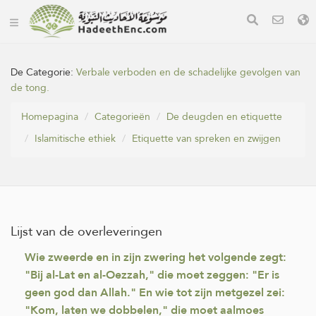
De Categorie:
Verbale verboden en de schadelijke gevolgen van
de tong.
Homepagina
Categorieën
De deugden en etiquette
Islamitische ethiek
Etiquette van spreken en zwijgen
Lijst van de overleveringen
Wie zweerde en in zijn zwering het volgende zegt:
"Bij al-Lat en al-Oezzah," die moet zeggen: "Er is
geen god dan Allah." En wie tot zijn metgezel zei:
"Kom, laten we dobbelen," die moet aalmoes