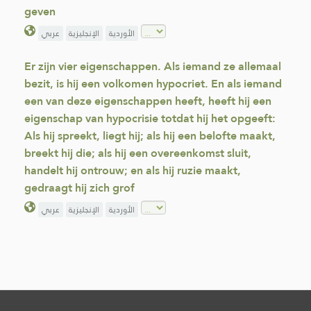
geven
الأوردية
الإنجليزية
عربي
Er zijn vier eigenschappen. Als iemand ze allemaal
bezit, is hij een volkomen hypocriet. En als iemand
een van deze eigenschappen heeft, heeft hij een
eigenschap van hypocrisie totdat hij het opgeeft:
Als hij spreekt, liegt hij; als hij een belofte maakt,
breekt hij die; als hij een overeenkomst sluit,
handelt hij ontrouw; en als hij ruzie maakt,
gedraagt hij zich grof
الأوردية
الإنجليزية
عربي