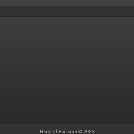
HadeethEnc.com © 2026