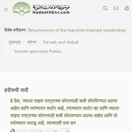
विशेष वर्गीकरण:
Requirements of the Supreme Imamate (Leadership)
मुख्यपृष्ठ
श्रेण्या
Da‘wah and Hisbah
Shariah-approved Politics
हदीसची यादी
हे देवा, ज्याला माझ्या राष्ट्राच्या कोणत्याही बाबी सोपविण्यात आल्या
आहेत आणि त्यांच्यावर कठोर आहे, त्याच्यावर कठोर व्हा आणि ज्याला
माझ्या राष्ट्राच्या कोणत्याही बाबी सोपवण्यात आल्या आहेत आणि तो
त्यांच्यावर दयाळू आहे, त्याच्याशी दया कर