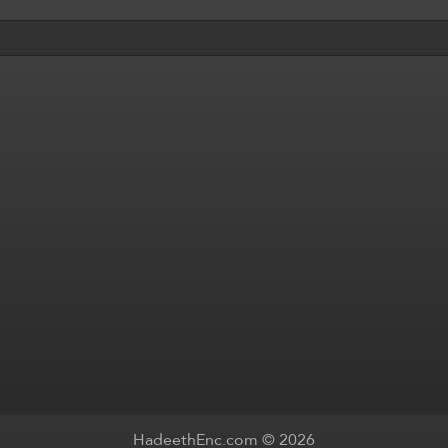
HadeethEnc.com © 2026