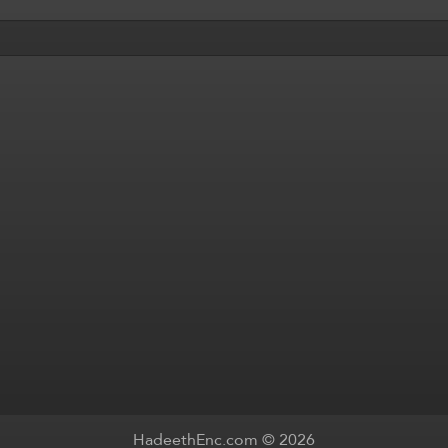
HadeethEnc.com © 2026