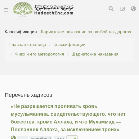
Классификация:
Шариатское наказание за разбой на дорогах
Главная страница
Классификации
Фикх и его методология
Шариатские наказания
Перечень хадисов
«Не разрешается проливать кровь
мусульманина, свидетельствующего, что нет
божества, кроме Аллаха, и что Мухаммад —
Посланник Аллаха, за исключением троих»