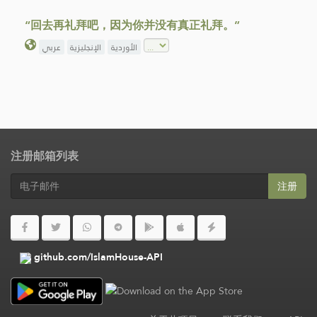
“回去再礼拜吧，因为你并没有真正礼拜。”
الأوردية
الإنجليزية
عربي
注册邮箱列表
注册
github.com/IslamHouse-API