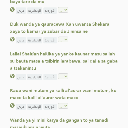
baya tare da mu
الأوردية
الإنجليزية
عربي
Duk wanda ya qauracewa Xan uwansa Shekara
xaya to kamar ya zubar da Jininsa ne
الأوردية
الإنجليزية
عربي
Lallai Shaiɗan haƙiƙa ya yanke ƙaunar masu sallah
su bauta masa a tsibirin larabawa, sai dai a sa gaba
a tsakaninsu
الأوردية
الإنجليزية
عربي
Kada wani mutum ya kalli al'aurar wani mutum, ko
mace ta kalli al'aurar wata mace
الأوردية
الإنجليزية
عربي
Wanda ya yi mini karya da gangan to ya tanadi
masaukinsa a wuta