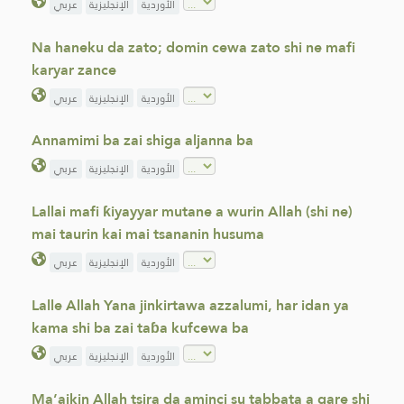
الأوردية
الإنجليزية
عربي
Na haneku da zato; domin cewa zato shi ne mafi
karyar zance
الأوردية
الإنجليزية
عربي
Annamimi ba zai shiga aljanna ba
الأوردية
الإنجليزية
عربي
Lallai mafi ƙiyayyar mutane a wurin Allah (shi ne)
mai taurin kai mai tsananin husuma
الأوردية
الإنجليزية
عربي
Lalle Allah Yana jinkirtawa azzalumi, har idan ya
kama shi ba zai taɓa kufcewa ba
الأوردية
الإنجليزية
عربي
Ma’aikin Allah tsira da aminci su tabbata a gare shi