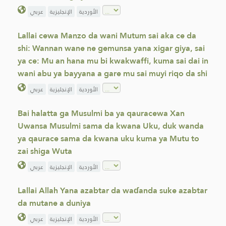
الأوردية
الإنجليزية
عربي
Lallai cewa Manzo da wani Mutum sai aka ce da
shi: Wannan wane ne gemunsa yana xigar giya, sai
ya ce: Mu an hana mu bi kwakwaffi, kuma sai dai in
wani abu ya bayyana a gare mu sai muyi riqo da shi
الأوردية
الإنجليزية
عربي
Bai halatta ga Musulmi ba ya qauracewa Xan
Uwansa Musulmi sama da kwana Uku, duk wanda
ya qaurace sama da kwana uku kuma ya Mutu to
zai shiga Wuta
الأوردية
الإنجليزية
عربي
‌Lallai Allah Yana azabtar da waɗanda suke azabtar
da mutane a duniya
الأوردية
الإنجليزية
عربي