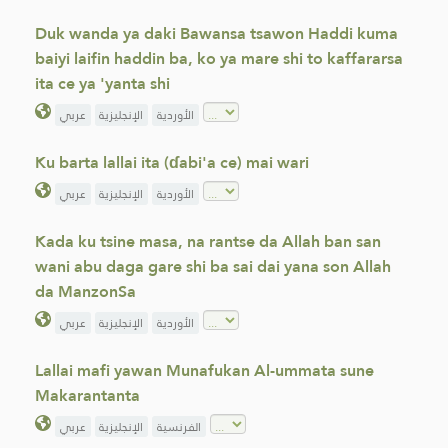
Duk wanda ya daki Bawansa tsawon Haddi kuma
baiyi laifin haddin ba, ko ya mare shi to kaffararsa
ita ce ya 'yanta shi
الأوردية
الإنجليزية
عربي
Ku barta lallai ita (ɗabi'a ce) mai wari
الأوردية
الإنجليزية
عربي
Kada ku tsine masa, na rantse da Allah ban san
wani abu daga gare shi ba sai dai yana son Allah
da ManzonSa
الأوردية
الإنجليزية
عربي
Lallai mafi yawan Munafukan Al-ummata sune
Makarantanta
الفرنسية
الإنجليزية
عربي