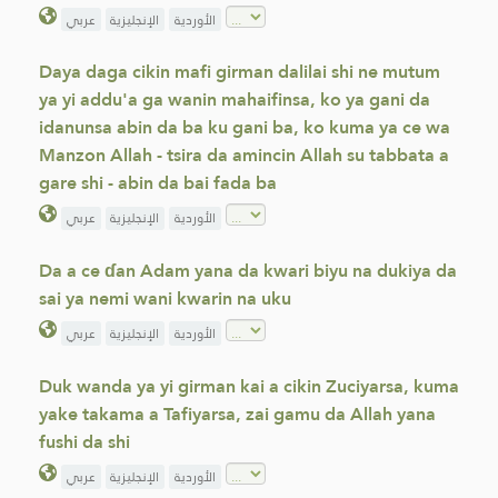
الأوردية
الإنجليزية
عربي
Daya daga cikin mafi girman dalilai shi ne mutum
ya yi addu'a ga wanin mahaifinsa, ko ya gani da
idanunsa abin da ba ku gani ba, ko kuma ya ce wa
Manzon Allah - tsira da amincin Allah su tabbata a
gare shi - abin da bai fada ba
الأوردية
الإنجليزية
عربي
Da a ce ɗan Adam yana da kwari biyu na dukiya da
sai ya nemi wani kwarin na uku
الأوردية
الإنجليزية
عربي
Duk wanda ya yi girman kai a cikin Zuciyarsa, kuma
yake takama a Tafiyarsa, zai gamu da Allah yana
fushi da shi
الأوردية
الإنجليزية
عربي