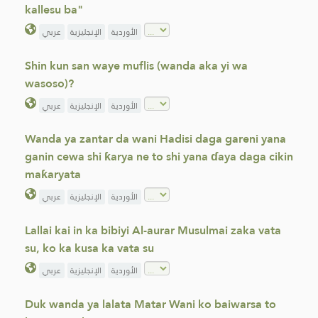
kallesu ba"
الأوردية
الإنجليزية
عربي
Shin kun san waye muflis (wanda aka yi wa
wasoso)?
الأوردية
الإنجليزية
عربي
Wanda ya zantar da wani Hadisi daga gareni yana
ganin cewa shi ƙarya ne to shi yana ɗaya daga cikin
maƙaryata
الأوردية
الإنجليزية
عربي
Lallai kai in ka bibiyi Al-aurar Musulmai zaka vata
su, ko ka kusa ka vata su
الأوردية
الإنجليزية
عربي
Duk wanda ya lalata Matar Wani ko baiwarsa to