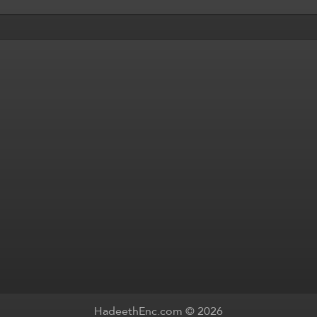
HadeethEnc.com © 2026