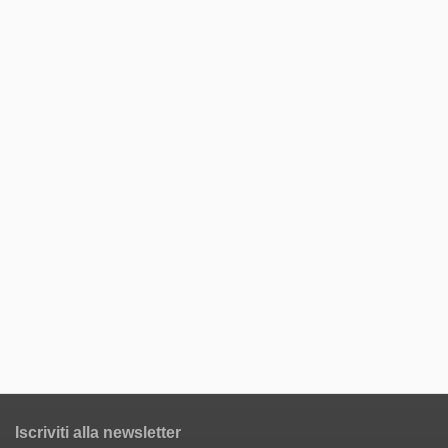
Iscriviti alla newsletter