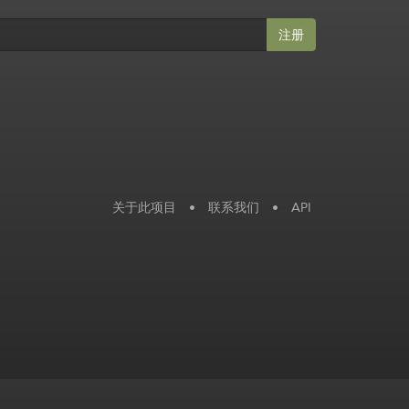
注册
关于此项目
•
联系我们
•
API