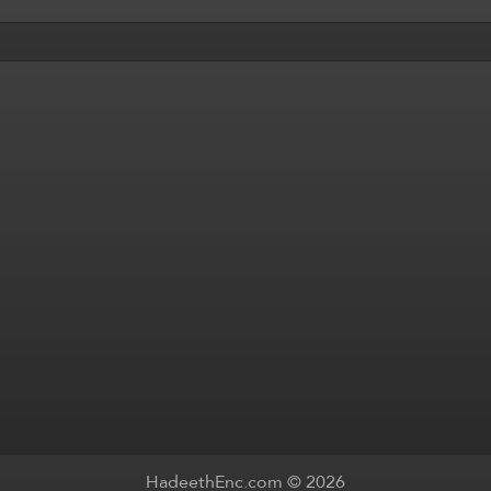
HadeethEnc.com © 2026