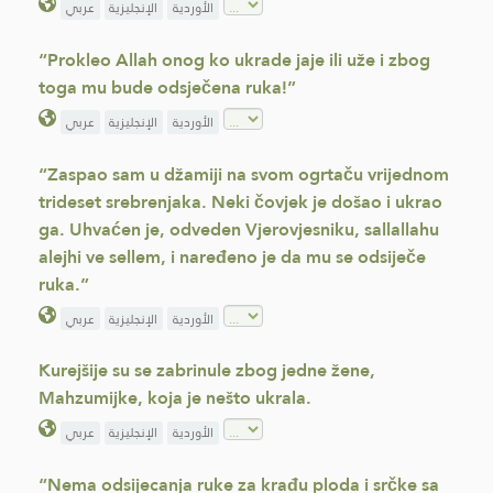
الأوردية
الإنجليزية
عربي
“Prokleo Allah onog ko ukrade jaje ili uže i zbog
toga mu bude odsječena ruka!”
الأوردية
الإنجليزية
عربي
“Zaspao sam u džamiji na svom ogrtaču vrijednom
trideset srebrenjaka. Neki čovjek je došao i ukrao
ga. Uhvaćen je, odveden Vjerovjesniku, sallallahu
alejhi ve sellem, i naređeno je da mu se odsiječe
ruka.”
الأوردية
الإنجليزية
عربي
Kurejšije su se zabrinule zbog jedne žene,
Mahzumijke, koja je nešto ukrala.
الأوردية
الإنجليزية
عربي
“Nema odsijecanja ruke za krađu ploda i srčke sa