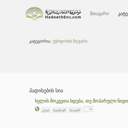
მთავარი
კატ
კატეგორია:
ქურდობის ზღვარი
ჰადისების სია
ხელის მოკვეთა ხდება, თუ მოპარული ნივთ
الأوردية
الإنجليزية
عربي