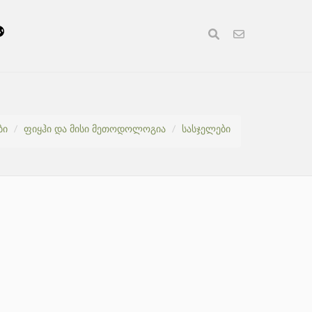
ბი
ფიყჰი და მისი მეთოდოლოგია
სასჯელები