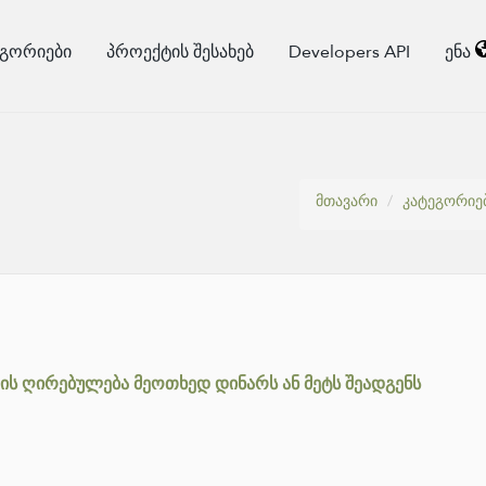
ეგორიები
პროექტის შესახებ
Developers API
ენა
მთავარი
კატეგორიე
ის ღირებულება მეოთხედ დინარს ან მეტს შეადგენს