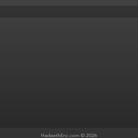
HadeethEnc.com © 2026