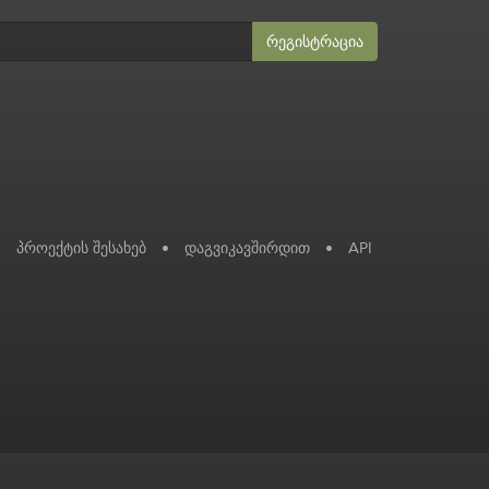
რეგისტრაცია
პროექტის შესახებ
•
დაგვიკავშირდით
•
API