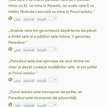
nimic cu El, va intra în Paradis; iar acela care Îl va
întâlni făcându-I asociați va intra în Focul iadului.”
الأوردية
الإنجليزية
عربي
„Aceluia care îmi garantează depărtarea de păcat
a limbii sale și a părților sale intime, îi garantez
Paradisul.”
الأوردية
الإنجليزية
عربي
„Paradisul este mai aproape de unul dintre voi
chiar și decât cureaua încălțărilor sale, și tot astfel
și Focul iadului.”
الأوردية
الإنجليزية
عربي
„Focul iadului este înconjurat de pofte, iar
Paradisul este înconjurat de adversități
الأوردية
الإنجليزية
عربي