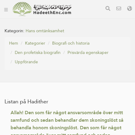
Kategorin:
Hans omtänksamhet
Hem
Kategorier
Biografi och historia
Den profetiska biografin
Prisvärda egenskaper
Uppförande
Listan på Hadither
Allah! Den som får något ansvarsområde över mitt
samfund och sedan behandlar dem skoningslöst så
behandla honom skoningslöst. Den som får något