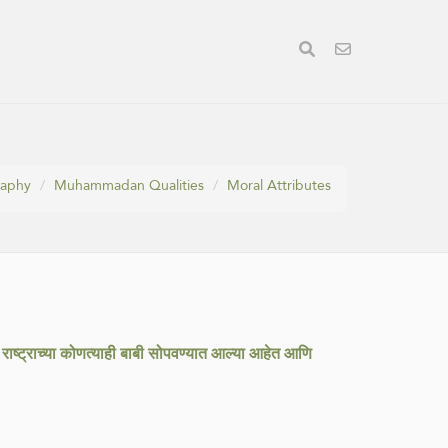
raphy
Muhammadan Qualities
Moral Attributes
या राष्ट्राच्या कोणत्याही बाबी सोपवण्यात आल्या आहेत आणि