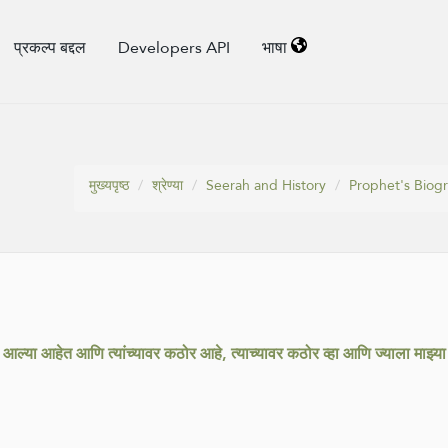
प्रकल्प बद्दल
Developers API
भाषा
मुख्यपृष्ठ
श्रेण्या
Seerah and History
Prophet's Biog
्यात आल्या आहेत आणि त्यांच्यावर कठोर आहे, त्याच्यावर कठोर व्हा आणि ज्याला माझ्