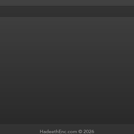
HadeethEnc.com © 2026