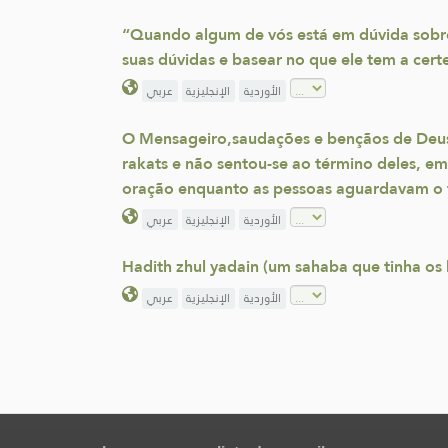
“Quando algum de vós está em dúvida sobre 
suas dúvidas e basear no que ele tem a certe
الأوردية
الإنجليزية
عربي
O Mensageiro,saudações e bençãos de Deus e
rakats e não sentou-se ao término deles, em
oração enquanto as pessoas aguardavam o ta
الأوردية
الإنجليزية
عربي
Hadith zhul yadain (um sahaba que tinha os
الأوردية
الإنجليزية
عربي