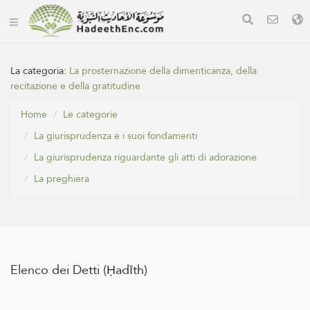
La categoria:
La prosternazione della dimenticanza, della
recitazione e della gratitudine
Home
Le categorie
La giurisprudenza e i suoi fondamenti
La giurisprudenza riguardante gli atti di adorazione
La preghiera
Elenco dei Detti (Ḥadīth)