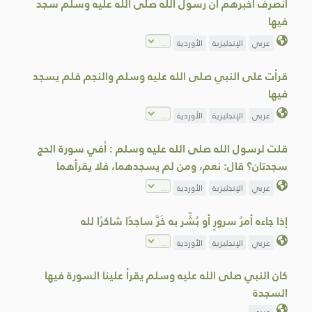
انصرف أخبرهم أن رسول الله صلى الله عليه وسلم سجد
فيها
عربي
الإنجليزية
الأوردية
قرأت على النبي صلى الله عليه وسلم والنجم فلم يسجد
فيها
عربي
الإنجليزية
الأوردية
قلت لرسول الله صلى الله عليه وسلم : أفي سورة الحج
سجدتان؟ قال: نعم، ومن لم يسجدهما، فلا يقرأهما
عربي
الإنجليزية
الأوردية
إذا جاءه أمرُ سرورٍ أو بُشِّر به خَرَّ ساجدًا شاكرًا لله
عربي
الإنجليزية
الأوردية
كان النبي صلى الله عليه وسلم يقرأ علينا السورة فيها
السجدة