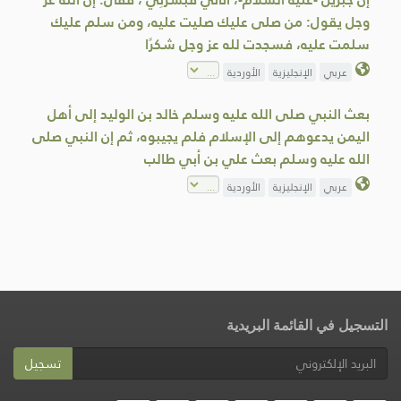
وجل يقول: من صلى عليك صليت عليه، ومن سلم عليك
سلمت عليه، فسجدت لله عز وجل شكرًا
عربي
الإنجليزية
الأوردية
بعث النبي صلى الله عليه وسلم خالد بن الوليد إلى أهل
اليمن يدعوهم إلى الإسلام فلم يجيبوه، ثم إن النبي صلى
الله عليه وسلم بعث علي بن أبي طالب
عربي
الإنجليزية
الأوردية
التسجيل في القائمة البريدية
تسجيل