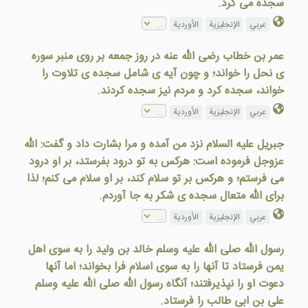
سجده می کرد.
عربي
الإنجليزية
الأوردية
عمر بن خطاب رضی الله عنه در روز جمعه بر روی منبر سوره
ی نحل را خواند؛ و چون آیه ی شامل سجده ی تلاوت را
خواند، سجده کرد و مردم نیز سجده کردند.
عربي
الإنجليزية
الأوردية
جبریل علیه السلام نزد من آمده و مرا بشارت داد و گفت: الله
عزوجل فرموده است: هرکس به تو درود بفرستد، بر او درود
می فرستم؛ و هرکس بر تو سلام کند، بر او سلام می کنم؛ لذا
برای الله متعال سجده ی شکر به جا آوردم.
عربي
الإنجليزية
الأوردية
رسول الله صلی الله علیه وسلم خالد بن ولید را به سوی اهل
یمن فرستاد تا آنها را به سوی اسلام فرا بخواند؛ اما آنها
دعوت او را نپذیرفتند؛ آنگاه رسول الله صلی الله علیه وسلم
علی بن ابی طالب را فرستاد.