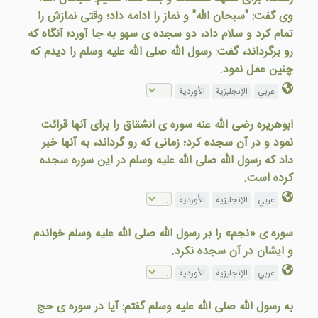
وی گفت: "سبحان الله" و نماز را ادامه داد؛ وقتی نمازش را
تمام کرد و سلام داد، دو سجده ی سهو به جا آورد؛ آنگاه که
رو برگرداند، گفت: رسول الله صلی الله علیه وسلم را دیدم که
چنین عمل نمود.
عربي
الإنجليزية
الأوردية
ابوهریره رضی الله عنه سوره ی انشقاق را برای آنها قرائت
نمود و در آن سجده کرد؛ زمانی که رو گرداند، به آنها خبر
داد که رسول الله صلی الله علیه وسلم در این سوره سجده
کرده است.
عربي
الإنجليزية
الأوردية
سوره ی «نجم» را بر رسول الله صلی الله علیه وسلم خواندم
و ایشان در آن سجده نکرد.
عربي
الإنجليزية
الأوردية
به رسول الله صلی الله علیه وسلم گفتم: آیا در سوره ی حج