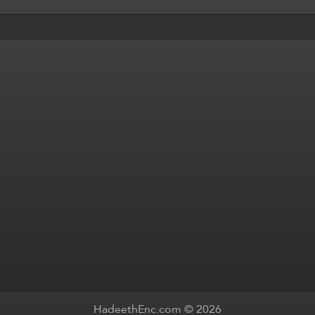
HadeethEnc.com © 2026