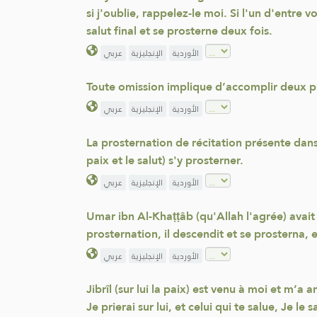
si j'oublie, rappelez-le moi. Si l'un d'entre v
salut final et se prosterne deux fois.
الأوردية
الإنجليزية
عربي
Toute omission implique d’accomplir deux pr
الأوردية
الإنجليزية
عربي
La prosternation de récitation présente dans l
paix et le salut) s'y prosterner.
الأوردية
الإنجليزية
عربي
Umar ibn Al-Khaṭṭâb (qu'Allah l'agrée) avait r
prosternation, il descendit et se prosterna, 
الأوردية
الإنجليزية
عربي
Jibrîl (sur lui la paix) est venu à moi et m’a a
Je prierai sur lui, et celui qui te salue, Je l