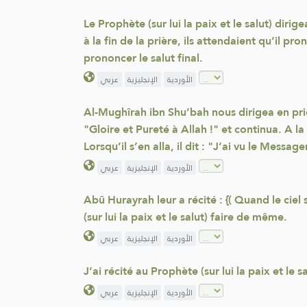
Le Prophète (sur lui la paix et le salut) dirige
à la fin de la prière, ils attendaient qu’il pro
prononcer le salut final.
الأوردية
الإنجليزية
عربي
Al-Mughîrah ibn Shu’bah nous dirigea en prièr
"Gloire et Pureté à Allah !" et continua. A la f
Lorsqu’il s’en alla, il dit : "J’ai vu le Messag
الأوردية
الإنجليزية
عربي
Abû Hurayrah leur a récité : {( Quand le ciel s
(sur lui la paix et le salut) faire de même.
الأوردية
الإنجليزية
عربي
J’ai récité au Prophète (sur lui la paix et le sa
الأوردية
الإنجليزية
عربي