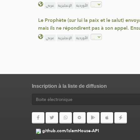
الأوردية
الإنجليزية
عربي
Le Prophète (sur lui la paix et le salut) env
mais ils ne répondirent pas à son appel. Ensui
الأوردية
الإنجليزية
عربي
Inscription à la liste de diffusion
github.com/IslamHouse-API