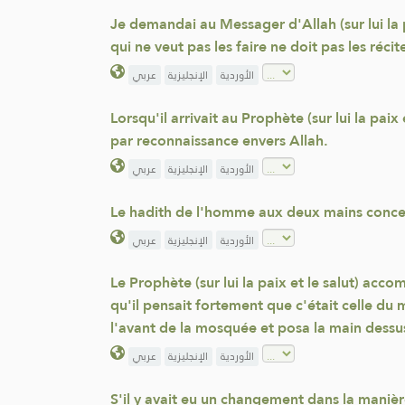
Je demandai au Messager d'Allah (sur lui la pai
qui ne veut pas les faire ne doit pas les récite
الأوردية
الإنجليزية
عربي
Lorsqu'il arrivait au Prophète (sur lui la pa
par reconnaissance envers Allah.
الأوردية
الإنجليزية
عربي
Le hadith de l'homme aux deux mains concern
الأوردية
الإنجليزية
عربي
Le Prophète (sur lui la paix et le salut) acc
qu'il pensait fortement que c'était celle du mi
l'avant de la mosquée et posa la main dessu
الأوردية
الإنجليزية
عربي
S'il y avait eu un changement dans la manièr